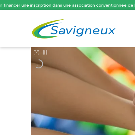
er une inscription dans une association conventionnée de la co