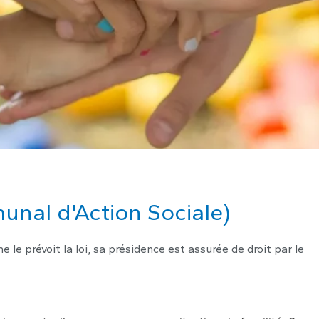
nal d'Action Sociale)
e le prévoit la loi, sa présidence est assurée de droit par le