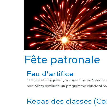
Fête patronale
Feu d'artifice
Chaque été en juillet, la commune de Savigneu
habitants autour d’un programme convivial mêl
Repas des classes (Co