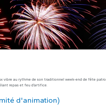
x vibre au rythme de son traditionnel week-end de fête patro
ant repas et feu d’artifice.
mité d'animation)