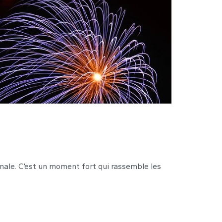
nale. C’est un moment fort qui rassemble les