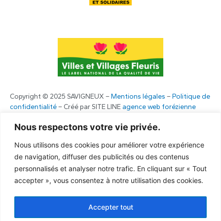
Copyright © 2025 SAVIGNEUX –
Mentions légales
–
Politique de
confidentialité
– Créé par SITE LINE
agence web forézienne
Nous respectons votre vie privée.
Nous utilisons des cookies pour améliorer votre expérience
de navigation, diffuser des publicités ou des contenus
personnalisés et analyser notre trafic. En cliquant sur « Tout
accepter », vous consentez à notre utilisation des cookies.
Accepter tout