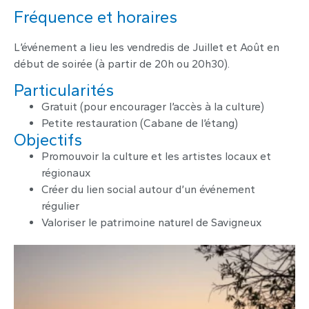
Fréquence et horaires
L’événement a lieu les vendredis de Juillet et Août en
début de soirée (à partir de 20h ou 20h30).
Particularités
Gratuit (pour encourager l’accès à la culture)
Petite restauration (Cabane de l’étang)
Objectifs
Promouvoir la culture et les artistes locaux et
régionaux
Créer du lien social autour d’un événement
régulier
Valoriser le patrimoine naturel de Savigneux