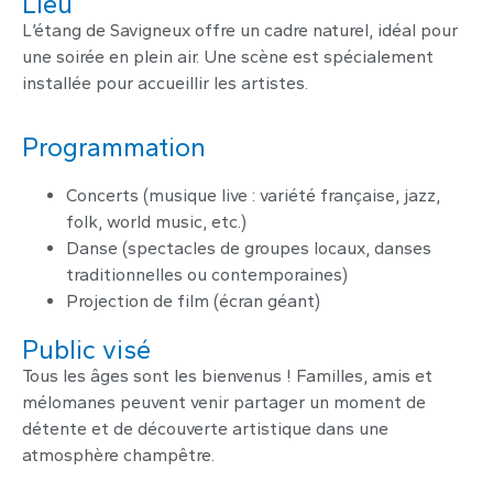
Lieu
L’étang de Savigneux offre un cadre naturel, idéal pour
une soirée en plein air. Une scène est spécialement
installée pour accueillir les artistes.
Programmation
Concerts (musique live : variété française, jazz,
folk, world music, etc.)
Danse (spectacles de groupes locaux, danses
traditionnelles ou contemporaines)
Projection de film (écran géant)
Public visé
Tous les âges sont les bienvenus ! Familles, amis et
mélomanes peuvent venir partager un moment de
détente et de découverte artistique dans une
atmosphère champêtre.