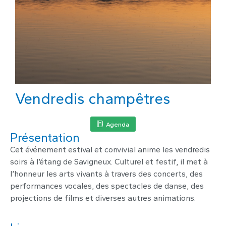
Vendredis champêtres
Agenda
Présentation
Cet événement estival et convivial anime les vendredis
soirs à l’étang de Savigneux. Culturel et festif, il met à
l’honneur les arts vivants à travers des concerts, des
performances vocales, des spectacles de danse, des
projections de films et diverses autres animations.